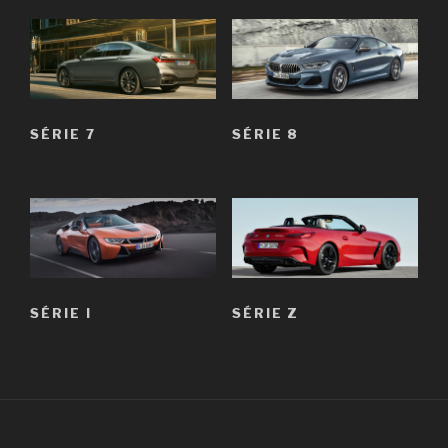
SÉRIE 7
SÉRIE 8
SÉRIE I
SÉRIE Z