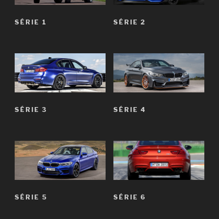
SÉRIE 1
SÉRIE 2
SÉRIE 3
SÉRIE 4
SÉRIE 5
SÉRIE 6